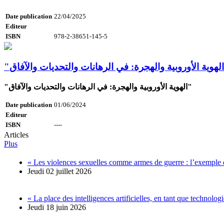
Date publication
22/04/2025
Editeur
ISBN
978-2-38651-145-5
"الهوية الأوروبية والهجرة: في الرهانات والتحديات والآفاق"
Date publication
01/06/2024
Editeur
ISBN
----
Articles
Plus
« Les violences sexuelles comme armes de guerre : l’exemple 
Jeudi 02 juillet 2026
« La place des intelligences artificielles, en tant que technolo
Jeudi 18 juin 2026