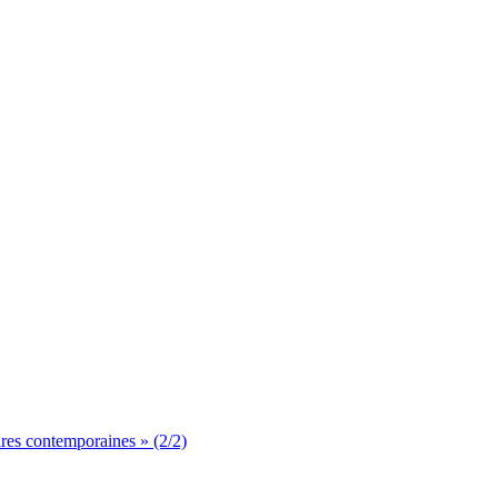
aires contemporaines » (2/2)