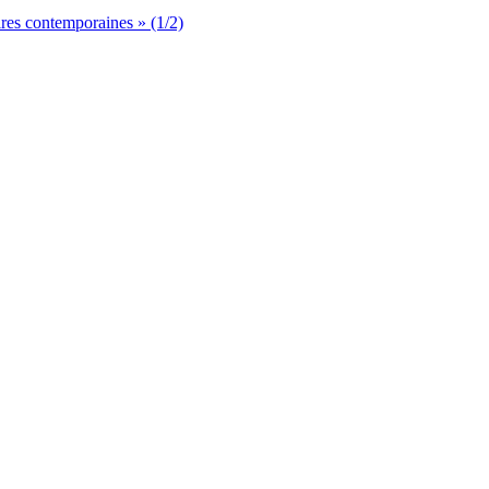
aires contemporaines » (1/2)