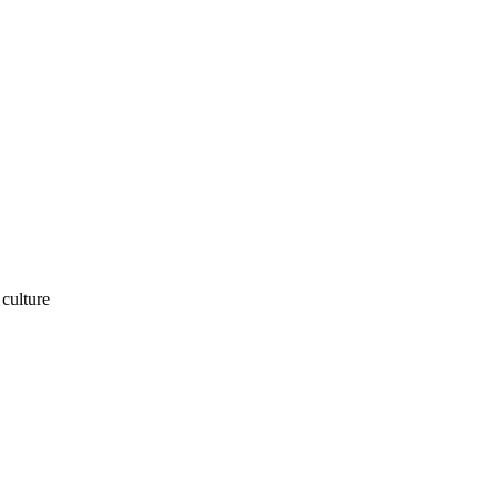
culture