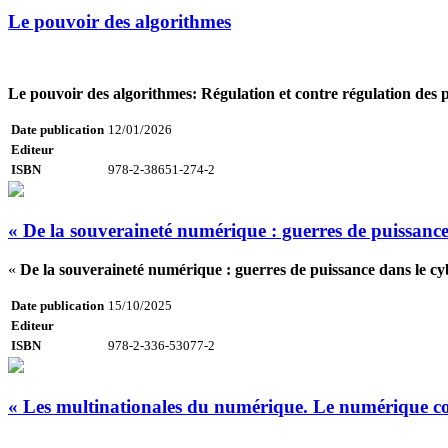
Le pouvoir des algorithmes
Le pouvoir des algorithmes: Régulation et contre régulation des
Date publication
12/01/2026
Editeur
ISBN
978-2-38651-274-2
« De la souveraineté numérique : guerres de puissance
«
De la souveraineté numérique : guerres de puissance dans le c
Date publication
15/10/2025
Editeur
ISBN
978-2-336-53077-2
« Les multinationales du numérique. Le numérique c