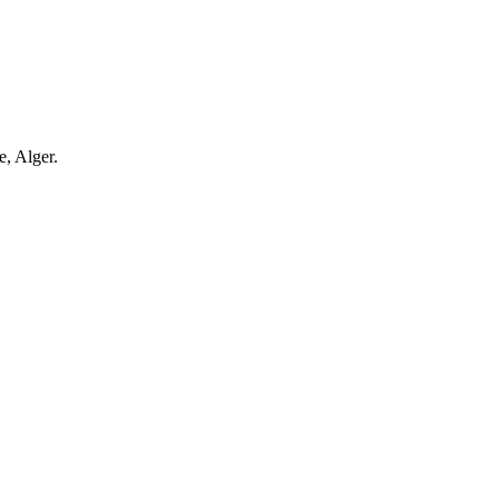
e, Alger.