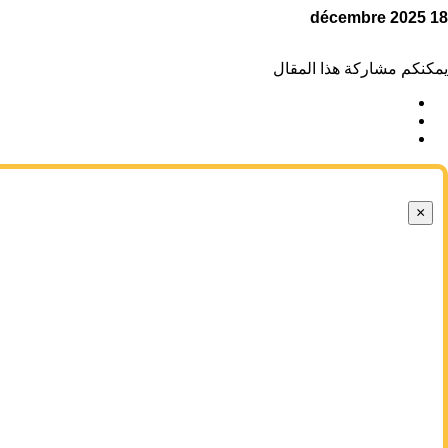
م مشاركة هذا المقال