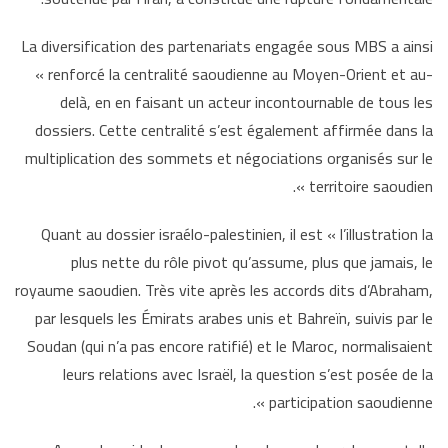
La diversification des partenariats engagée sous MBS a ainsi
« renforcé la centralité saoudienne au Moyen-Orient et au-
delà, en en faisant un acteur incontournable de tous les
dossiers. Cette centralité s’est également affirmée dans la
multiplication des sommets et négociations organisés sur le
territoire saoudien ».
Quant au dossier israélo-palestinien, il est « l’illustration la
plus nette du rôle pivot qu’assume, plus que jamais, le
royaume saoudien. Très vite après les accords dits d’Abraham,
par lesquels les Émirats arabes unis et Bahreïn, suivis par le
Soudan (qui n’a pas encore ratifié) et le Maroc, normalisaient
leurs relations avec Israël, la question s’est posée de la
participation saoudienne ».