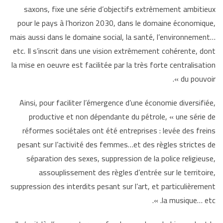
saxons, fixe une série d’objectifs extrêmement ambitieux
pour le pays à l’horizon 2030, dans le domaine économique,
mais aussi dans le domaine social, la santé, l’environnement…
etc. Il s’inscrit dans une vision extrêmement cohérente, dont
la mise en oeuvre est facilitée par la très forte centralisation
du pouvoir ».
Ainsi, pour faciliter l’émergence d’une économie diversifiée,
productive et non dépendante du pétrole, « une série de
réformes sociétales ont été entreprises : levée des freins
pesant sur l’activité des femmes…et des règles strictes de
séparation des sexes, suppression de la police religieuse,
assouplissement des règles d’entrée sur le territoire,
suppression des interdits pesant sur l’art, et particulièrement
la musique… etc. ».