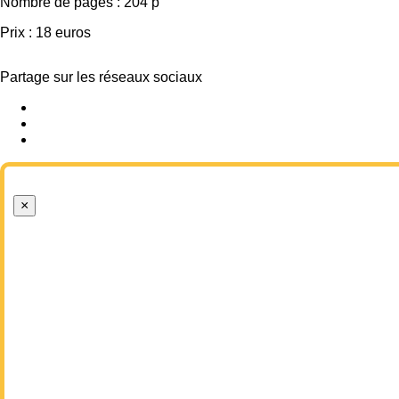
Nombre de pages : 204 p
Prix : 18 euros
Partage sur les réseaux sociaux
×