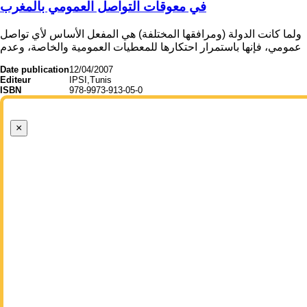
في معوقات التواصل العمومي بالمغرب
ولما كانت الدولة (ومرافقها المختلفة) هي المفعل الأساس لأي تواصل
عمومي، فإنها باستمرار احتكارها للمعطيات العمومية والخاصة، وعدم
Date publication
12/04/2007
Editeur
IPSI,Tunis
ISBN
978-9973-913-05-0
×