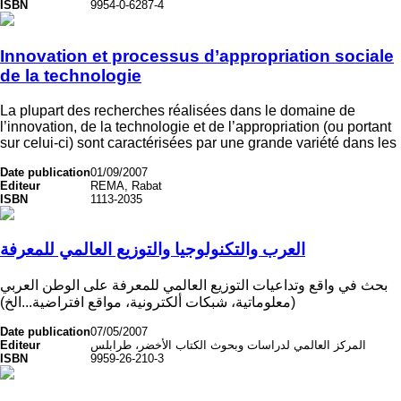
ISBN
9954-0-6287-4
Innovation et processus d’appropriation sociale
de la technologie
La plupart des recherches réalisées dans le domaine de
l’innovation, de la technologie et de l’appropriation (ou portant
sur celui-ci) sont caractérisées par une grande variété dans les
Date publication
01/09/2007
Editeur
REMA, Rabat
ISBN
1113-2035
العرب والتكنولوجيا والتوزيع العالمي للمعرفة
بحث في واقع وتداعيات التوزيع العالمي للمعرفة على الوطن العربي
(معلوماتية، شبكات ألكترونية، مواقع افتراضية...الخ)
Date publication
07/05/2007
Editeur
المركز العالمي لدراسات وبحوث الكتاب الأخضر، طرابلس
ISBN
9959-26-210-3