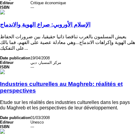
Editeur
Critique économique
ISBN
---
الإسلام الأوروبي: صراع الهوية والاندماج
يعيش المسلمون بالغرب تناقضا ذاتيا حقيقيا، بين ضرورات الحفاظ
هلى الهوية وإكراهات الاندماج...وهي معادلة عصية على الفهم، فما بالك
على التفكيك...
Date publication
19/04/2008
Editeur
مركز المسبار، دبي
ISBN
---
Industries culturelles au Maghreb: réalités et
perspectives
Etude sur les réalités des industries culturelles dans les pays
du Maghreb et les perspectives de leur développement.
Date publication
01/03/2008
Editeur
Unesco
ISBN
---