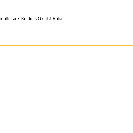
publier aux Editions Okad à Rabat.