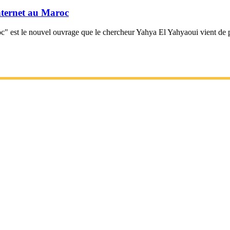
nternet au Maroc
c" est le nouvel ouvrage que le chercheur Yahya El Yahyaoui vient de 