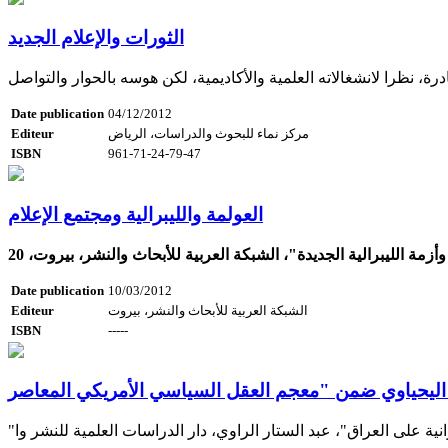
الثورات والإعلام الجديد
، نظرا لانشغالاته العلمية والأكاديمية، لكن هوسه بالحوار والتواصل
Date publication
04/12/2012
مركز نماء للبحوث والدراسات، الرياض
Editeur
ISBN
961-71-24-79-47
العولمة والليبرالية ومجتمع الإعلام
مة الليبرالية الجديدة"، الشبكة العربية للأبحاث والنشر، بيروت، 20
Date publication
10/03/2012
الشبكة العربية للأبحاث والنشر، بيروت
Editeur
ISBN
-----
 على العراق"، عبد الستار الراوي، دار الدراسات العلمية للنشر وا