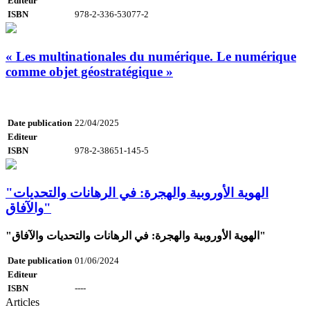
Editeur
ISBN
978-2-336-53077-2
« Les multinationales du numérique. Le numérique
comme objet géostratégique »
Date publication
22/04/2025
Editeur
ISBN
978-2-38651-145-5
"الهوية الأوروبية والهجرة: في الرهانات والتحديات
والآفاق"
"الهوية الأوروبية والهجرة: في الرهانات والتحديات والآفاق"
Date publication
01/06/2024
Editeur
ISBN
----
Articles