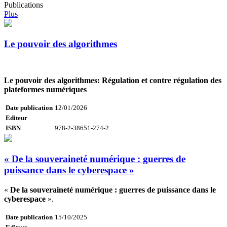
Publications
Plus
Le pouvoir des algorithmes
Le pouvoir des algorithmes: Régulation et contre régulation des
plateformes numériques
Date publication
12/01/2026
Editeur
ISBN
978-2-38651-274-2
« De la souveraineté numérique : guerres de
puissance dans le cyberespace »
«
De la souveraineté numérique : guerres de puissance dans le
cyberespace
».
Date publication
15/10/2025