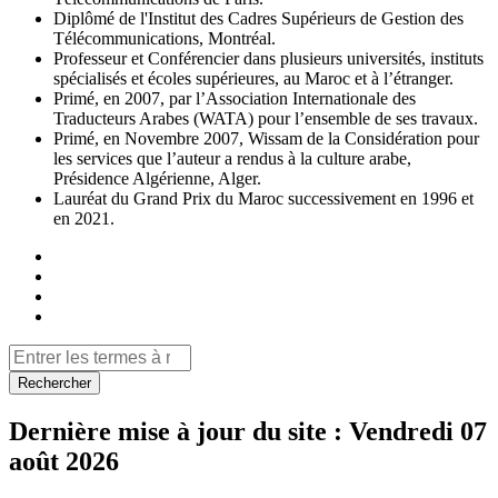
Diplômé de l'Institut des Cadres Supérieurs de Gestion des
Télécommunications, Montréal.
Professeur et Conférencier dans plusieurs universités, instituts
spécialisés et écoles supérieures, au Maroc et à l’étranger.
Primé, en 2007, par l’Association Internationale des
Traducteurs Arabes (WATA) pour l’ensemble de ses travaux.
Primé, en Novembre 2007, Wissam de la Considération pour
les services que l’auteur a rendus à la culture arabe,
Présidence Algérienne, Alger.
Lauréat du Grand Prix du Maroc successivement en 1996 et
en 2021.
Rechercher
Dernière mise à jour du site :
Vendredi 07
août 2026